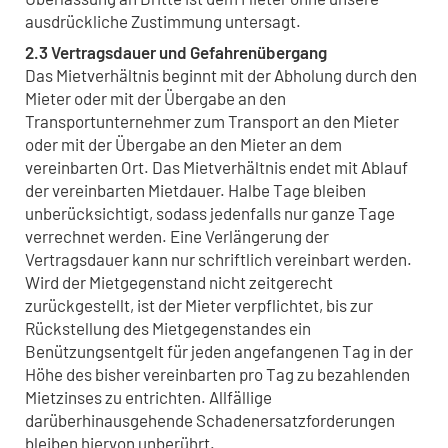
ausdrückliche Zustimmung untersagt.
2.3 Vertragsdauer und Gefahrenübergang
Das Mietverhältnis beginnt mit der Abholung durch den
Mieter oder mit der Übergabe an den
Transportunternehmer zum Transport an den Mieter
oder mit der Übergabe an den Mieter an dem
vereinbarten Ort. Das Mietverhältnis endet mit Ablauf
der vereinbarten Mietdauer. Halbe Tage bleiben
unberücksichtigt, sodass jedenfalls nur ganze Tage
verrechnet werden. Eine Verlängerung der
Vertragsdauer kann nur schriftlich vereinbart werden.
Wird der Mietgegenstand nicht zeitgerecht
zurückgestellt, ist der Mieter verpflichtet, bis zur
Rückstellung des Mietgegenstandes ein
Benützungsentgelt für jeden angefangenen Tag in der
Höhe des bisher vereinbarten pro Tag zu bezahlenden
Mietzinses zu entrichten. Allfällige
darüberhinausgehende Schadenersatzforderungen
bleiben hiervon unberührt.