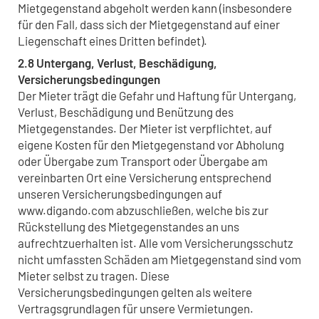
Mietgegenstand abgeholt werden kann (insbesondere
für den Fall, dass sich der Mietgegenstand auf einer
Liegenschaft eines Dritten befindet).
2.8 Untergang, Verlust, Beschädigung,
Versicherungsbedingungen
Der Mieter trägt die Gefahr und Haftung für Untergang,
Verlust, Beschädigung und Benützung des
Mietgegenstandes. Der Mieter ist verpflichtet, auf
eigene Kosten für den Mietgegenstand vor Abholung
oder Übergabe zum Transport oder Übergabe am
vereinbarten Ort eine Versicherung entsprechend
unseren Versicherungsbedingungen auf
www.digando.com abzuschließen, welche bis zur
Rückstellung des Mietgegenstandes an uns
aufrechtzuerhalten ist. Alle vom Versicherungsschutz
nicht umfassten Schäden am Mietgegenstand sind vom
Mieter selbst zu tragen. Diese
Versicherungsbedingungen gelten als weitere
Vertragsgrundlagen für unsere Vermietungen.