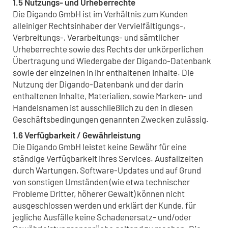
1.5 Nutzungs- und Urheberrechte
Die Digando GmbH ist im Verhältnis zum Kunden
alleiniger Rechtsinhaber der Vervielfältigungs-,
Verbreitungs-, Verarbeitungs- und sämtlicher
Urheberrechte sowie des Rechts der unkörperlichen
Übertragung und Wiedergabe der Digando-Datenbank
sowie der einzelnen in ihr enthaltenen Inhalte. Die
Nutzung der Digando-Datenbank und der darin
enthaltenen Inhalte, Materialien, sowie Marken- und
Handelsnamen ist ausschließlich zu den in diesen
Geschäftsbedingungen genannten Zwecken zulässig.
1.6 Verfügbarkeit / Gewährleistung
Die Digando GmbH leistet keine Gewähr für eine
ständige Verfügbarkeit ihres Services. Ausfallzeiten
durch Wartungen, Software-Updates und auf Grund
von sonstigen Umständen (wie etwa technischer
Probleme Dritter, höherer Gewalt) können nicht
ausgeschlossen werden und erklärt der Kunde, für
jegliche Ausfälle keine Schadenersatz- und/oder