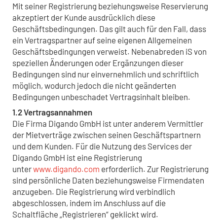
Mit seiner Registrierung beziehungsweise Reservierung
akzeptiert der Kunde ausdrücklich diese
Geschäftsbedingungen. Das gilt auch für den Fall, dass
ein Vertragspartner auf seine eigenen Allgemeinen
Geschäftsbedingungen verweist. Nebenabreden iS von
speziellen Änderungen oder Ergänzungen dieser
Bedingungen sind nur einvernehmlich und schriftlich
möglich, wodurch jedoch die nicht geänderten
Bedingungen unbeschadet Vertragsinhalt bleiben.
1.2 Vertragsannahmen
Die Firma Digando GmbH ist unter anderem Vermittler
der Mietverträge zwischen seinen Geschäftspartnern
und dem Kunden. Für die Nutzung des Services der
Digando GmbH ist eine Registrierung
unter
www.digando.com
erforderlich. Zur Registrierung
sind persönliche Daten beziehungsweise Firmendaten
anzugeben. Die Registrierung wird verbindlich
abgeschlossen, indem im Anschluss auf die
Schaltfläche „Registrieren“ geklickt wird.