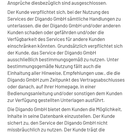
Ansprüche diesbezüglich sind ausgeschlossen.
Der Kunde verpflichtet sich, bei der Nutzung des
Services der Digando GmbH sämtliche Handlungen zu
unterlassen, die der Digando GmbH und/oder anderen
Kunden schaden oder gefährden und/oder die
Verfügbarkeit des Services für andere Kunden
einschränken könnten. Grundsätzlich verpflichtet sich
der Kunde, das Service der Digando GmbH
ausschließlich bestimmungsgemäß zu nutzen. Unter
bestimmungsgemäße Nutzung fällt auch die
Einhaltung aller Hinweise, Empfehlungen usw., die die
Digando GmbH zum Zeitpunkt des Vertragsabschlusses
oder danach, auf ihrer Homepage, in einer
Bedienungsanleitung und/oder sonstigen dem Kunden
zur Verfügung gestellten Unterlagen ausführt.
Die Digando GmbH bietet dem Kunden die Möglichkeit,
Inhalte in seine Datenbank einzustellen. Der Kunde
sichert zu, den Service der Digando GmbH nicht
missbräuchlich zu nutzen. Der Kunde trägt die