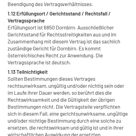
Beendigung des Vertragsverhältnisses.
1.12 Erfüllungsort / Gerichtsstand / Rechtsfall /
Vertragssprache
Erfüllungsort ist 6850 Dornbirn. Ausschließlicher
Gerichtsstand für Rechtsstreitigkeiten aus und im
Zusammenhang mit diesem Vertrag ist das sachlich
zuständige Gericht für Dornbirn. Es kommt
österreichisches Recht zur Anwendung. Die
Vertragssprache ist deutsch.
1.13 Teilnichtigkeit
Sollten Bestimmungen dieses Vertrages
rechtsunwirksam, ungültig und/oder nichtig sein oder
im Laufe ihrer Dauer werden, so berührt dies die
Rechtswirksamkeit und die Gültigkeit der übrigen
Bestimmungen nicht. Die Vertragsteile verpflichten
sich in diesem Fall, eine gerichtsunwirksame, ungültige
und/oder nichtige Bestimmung durch eine solche zu
ersetzen, die rechtswirksam und gültig ist und in ihrer
wirtschaftlichen Auswirkung der ersetzten