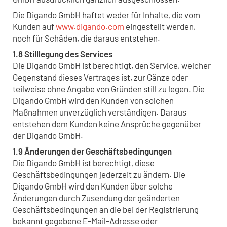
Die Digando GmbH haftet weder für Inhalte, die vom
Kunden auf
www.digando.com
eingestellt werden,
noch für Schäden, die daraus entstehen.
1.8 Stilllegung des Services
Die Digando GmbH ist berechtigt, den Service, welcher
Gegenstand dieses Vertrages ist, zur Gänze oder
teilweise ohne Angabe von Gründen still zu legen. Die
Digando GmbH wird den Kunden von solchen
Maßnahmen unverzüglich verständigen. Daraus
entstehen dem Kunden keine Ansprüche gegenüber
der Digando GmbH.
1.9 Änderungen der Geschäftsbedingungen
Die Digando GmbH ist berechtigt, diese
Geschäftsbedingungen jederzeit zu ändern. Die
Digando GmbH wird den Kunden über solche
Änderungen durch Zusendung der geänderten
Geschäftsbedingungen an die bei der Registrierung
bekannt gegebene E-Mail-Adresse oder