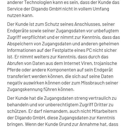
anderer Technologien kann es sein, dass der Kunde das
Service der Digando GmbH nicht in vollem Umfang
nutzen kann.
Der Kunde ist zum Schutz seines Anschlusses, seiner
Endgeräte sowie seiner Zugangsdaten vor unbefugtem
Zugriff verpflichtet und er nimmt zur Kenntnis, dass das
Abspeichern von Zugangsdaten und anderen geheimen
Informationen auf der Festplatte eines PC nicht sicher
ist. Er nimmt weiters zur Kenntnis, dass durch das
Abrufen von Daten aus dem Internet Viren, trojanische
Pferde oder andere Komponenten auf sein Endgerät
transferiert werden können, die sich auf seine Daten
negativ auswirken können oder zum Missbrauch seiner
Zugangskennung führen können.
Der Kunde hat die Zugangsdaten streng vertraulich zu
behandeln und vor unberechtigtem Zugriff Dritter zu
schützen. Er darf niemandem, auch nicht Mitarbeitern
der Digando GmbH, diese Zugangsdaten zur Kenntnis
bringen. Wenn der Kunde Grund zur Annahme hat, dass