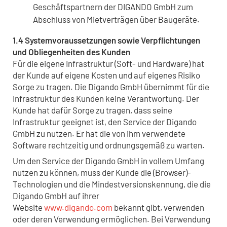
Geschäftspartnern der DIGANDO GmbH zum
Abschluss von Mietverträgen über Baugeräte.
1.4 Systemvoraussetzungen sowie Verpflichtungen
und Obliegenheiten des Kunden
Für die eigene Infrastruktur (Soft- und Hardware) hat
der Kunde auf eigene Kosten und auf eigenes Risiko
Sorge zu tragen. Die Digando GmbH übernimmt für die
Infrastruktur des Kunden keine Verantwortung. Der
Kunde hat dafür Sorge zu tragen, dass seine
Infrastruktur geeignet ist, den Service der Digando
GmbH zu nutzen. Er hat die von ihm verwendete
Software rechtzeitig und ordnungsgemäß zu warten.
Um den Service der Digando GmbH in vollem Umfang
nutzen zu können, muss der Kunde die (Browser)-
Technologien und die Mindestversionskennung, die die
Digando GmbH auf ihrer
Website
www.digando.com
bekannt gibt, verwenden
oder deren Verwendung ermöglichen. Bei Verwendung