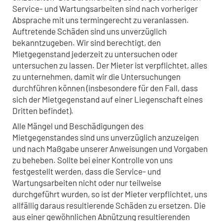
Service- und Wartungsarbeiten sind nach vorheriger
Absprache mit uns termingerecht zu veranlassen.
Auftretende Schäden sind uns unverzüglich
bekanntzugeben. Wir sind berechtigt, den
Mietgegenstand jederzeit zu untersuchen oder
untersuchen zu lassen. Der Mieter ist verpflichtet, alles
zu unternehmen, damit wir die Untersuchungen
durchführen können (insbesondere für den Fall, dass
sich der Mietgegenstand auf einer Liegenschaft eines
Dritten befindet).
Alle Mängel und Beschädigungen des
Mietgegenstandes sind uns unverzüglich anzuzeigen
und nach Maßgabe unserer Anweisungen und Vorgaben
zu beheben. Sollte bei einer Kontrolle von uns
festgestellt werden, dass die Service- und
Wartungsarbeiten nicht oder nur teilweise
durchgeführt wurden, so ist der Mieter verpflichtet, uns
allfällig daraus resultierende Schäden zu ersetzen. Die
aus einer gewöhnlichen Abnützung resultierenden