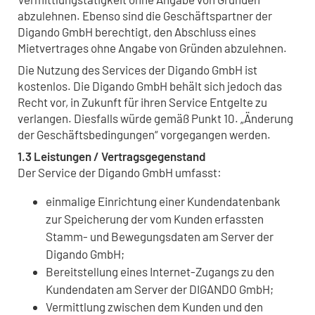
abzulehnen. Ebenso sind die Geschäftspartner der
Digando GmbH berechtigt, den Abschluss eines
Mietvertrages ohne Angabe von Gründen abzulehnen.
Die Nutzung des Services der Digando GmbH ist
kostenlos. Die Digando GmbH behält sich jedoch das
Recht vor, in Zukunft für ihren Service Entgelte zu
verlangen. Diesfalls würde gemäß Punkt 10. „Änderung
der Geschäftsbedingungen“ vorgegangen werden.
1.3 Leistungen / Vertragsgegenstand
Der Service der Digando GmbH umfasst:
einmalige Einrichtung einer Kundendatenbank
zur Speicherung der vom Kunden erfassten
Stamm- und Bewegungsdaten am Server der
Digando GmbH;
Bereitstellung eines Internet-Zugangs zu den
Kundendaten am Server der DIGANDO GmbH;
Vermittlung zwischen dem Kunden und den