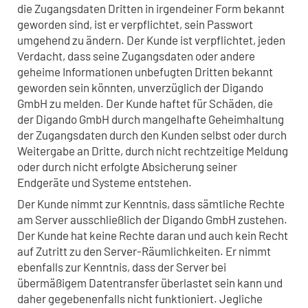
die Zugangsdaten Dritten in irgendeiner Form bekannt
geworden sind, ist er verpflichtet, sein Passwort
umgehend zu ändern. Der Kunde ist verpflichtet, jeden
Verdacht, dass seine Zugangsdaten oder andere
geheime Informationen unbefugten Dritten bekannt
geworden sein könnten, unverzüglich der Digando
GmbH zu melden. Der Kunde haftet für Schäden, die
der Digando GmbH durch mangelhafte Geheimhaltung
der Zugangsdaten durch den Kunden selbst oder durch
Weitergabe an Dritte, durch nicht rechtzeitige Meldung
oder durch nicht erfolgte Absicherung seiner
Endgeräte und Systeme entstehen.
Der Kunde nimmt zur Kenntnis, dass sämtliche Rechte
am Server ausschließlich der Digando GmbH zustehen.
Der Kunde hat keine Rechte daran und auch kein Recht
auf Zutritt zu den Server-Räumlichkeiten. Er nimmt
ebenfalls zur Kenntnis, dass der Server bei
übermäßigem Datentransfer überlastet sein kann und
daher gegebenenfalls nicht funktioniert. Jegliche