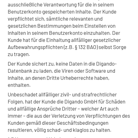
ausschließliche Verantwortung für die in seinem
Benutzerkonto gespeicherten Inhalte. Der Kunde
verpflichtet sich, sämtliche relevanten und
gesetzlichen Bestimmungen beim Einstellen von
Inhalten in seinem Benutzerkonto einzuhalten. Der
Kunde hat für die Einhaltung allfälliger gesetzlicher
Aufbewahrungspflichten (z.B. § 132 BAO) selbst Sorge
zu tragen.
Der Kunde sichert zu, keine Daten in die Digando-
Datenbank zu laden, die Viren oder Software und
Inhalte, an denen Dritte Urheberrechte haben,
enthalten.
Unbeschadet allfälliger zivil- und strafrechtlicher
Folgen, hat der Kunde die Digando GmbH für Schäden
und allfällige Ansprüche Dritter – welcher Art auch
immer – die aus der Verletzung von Verpflichtungen des
Kunden gemäß dieser Geschäftsbedingungen
resultieren, völlig schad- und klaglos zu halten.