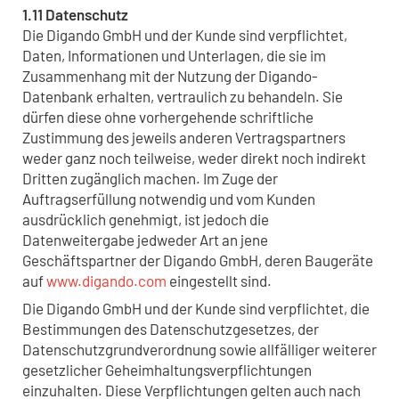
1.11 Datenschutz
Die Digando GmbH und der Kunde sind verpflichtet,
Daten, Informationen und Unterlagen, die sie im
Zusammenhang mit der Nutzung der Digando-
Datenbank erhalten, vertraulich zu behandeln. Sie
dürfen diese ohne vorhergehende schriftliche
Zustimmung des jeweils anderen Vertragspartners
weder ganz noch teilweise, weder direkt noch indirekt
Dritten zugänglich machen. Im Zuge der
Auftragserfüllung notwendig und vom Kunden
ausdrücklich genehmigt, ist jedoch die
Datenweitergabe jedweder Art an jene
Geschäftspartner der Digando GmbH, deren Baugeräte
auf
www.digando.com
eingestellt sind.
Die Digando GmbH und der Kunde sind verpflichtet, die
Bestimmungen des Datenschutzgesetzes, der
Datenschutzgrundverordnung sowie allfälliger weiterer
gesetzlicher Geheimhaltungsverpflichtungen
einzuhalten. Diese Verpflichtungen gelten auch nach