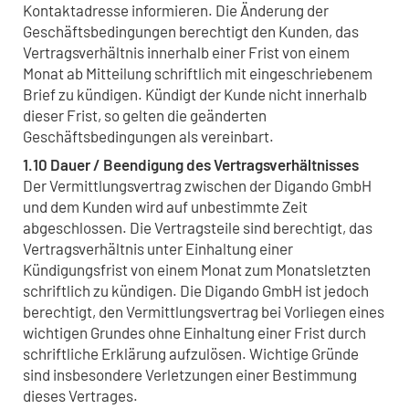
Kontaktadresse informieren. Die Änderung der
Geschäftsbedingungen berechtigt den Kunden, das
Vertragsverhältnis innerhalb einer Frist von einem
Monat ab Mitteilung schriftlich mit eingeschriebenem
Brief zu kündigen. Kündigt der Kunde nicht innerhalb
dieser Frist, so gelten die geänderten
Geschäftsbedingungen als vereinbart.
1.10 Dauer / Beendigung des Vertragsverhältnisses
Der Vermittlungsvertrag zwischen der Digando GmbH
und dem Kunden wird auf unbestimmte Zeit
abgeschlossen. Die Vertragsteile sind berechtigt, das
Vertragsverhältnis unter Einhaltung einer
Kündigungsfrist von einem Monat zum Monatsletzten
schriftlich zu kündigen. Die Digando GmbH ist jedoch
berechtigt, den Vermittlungsvertrag bei Vorliegen eines
wichtigen Grundes ohne Einhaltung einer Frist durch
schriftliche Erklärung aufzulösen. Wichtige Gründe
sind insbesondere Verletzungen einer Bestimmung
dieses Vertrages.