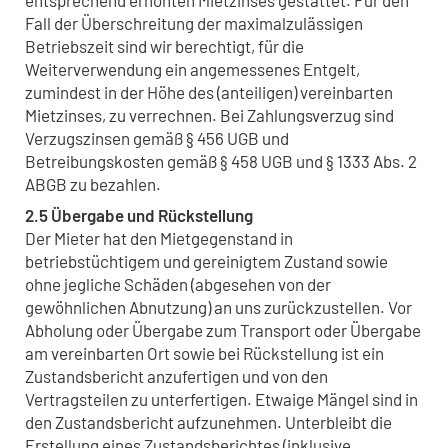
Fall der Überschreitung der maximalzulässigen
Betriebszeit sind wir berechtigt, für die
Weiterverwendung ein angemessenes Entgelt,
zumindest in der Höhe des (anteiligen) vereinbarten
Mietzinses, zu verrechnen. Bei Zahlungsverzug sind
Verzugszinsen gemäß § 456 UGB und
Betreibungskosten gemäß § 458 UGB und § 1333 Abs. 2
ABGB zu bezahlen.
2.5 Übergabe und Rückstellung
Der Mieter hat den Mietgegenstand in
betriebstüchtigem und gereinigtem Zustand sowie
ohne jegliche Schäden (abgesehen von der
gewöhnlichen Abnutzung) an uns zurückzustellen. Vor
Abholung oder Übergabe zum Transport oder Übergabe
am vereinbarten Ort sowie bei Rückstellung ist ein
Zustandsbericht anzufertigen und von den
Vertragsteilen zu unterfertigen. Etwaige Mängel sind in
den Zustandsbericht aufzunehmen. Unterbleibt die
Erstellung eines Zustandsberichtes (inklusive