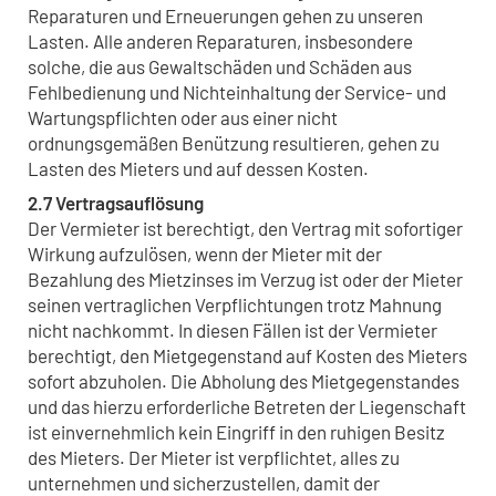
Reparaturen und Erneuerungen gehen zu unseren
Lasten. Alle anderen Reparaturen, insbesondere
solche, die aus Gewaltschäden und Schäden aus
Fehlbedienung und Nichteinhaltung der Service- und
Wartungspflichten oder aus einer nicht
ordnungsgemäßen Benützung resultieren, gehen zu
Lasten des Mieters und auf dessen Kosten.
2.7 Vertragsauflösung
Der Vermieter ist berechtigt, den Vertrag mit sofortiger
Wirkung aufzulösen, wenn der Mieter mit der
Bezahlung des Mietzinses im Verzug ist oder der Mieter
seinen vertraglichen Verpflichtungen trotz Mahnung
nicht nachkommt. In diesen Fällen ist der Vermieter
berechtigt, den Mietgegenstand auf Kosten des Mieters
sofort abzuholen. Die Abholung des Mietgegenstandes
und das hierzu erforderliche Betreten der Liegenschaft
ist einvernehmlich kein Eingriff in den ruhigen Besitz
des Mieters. Der Mieter ist verpflichtet, alles zu
unternehmen und sicherzustellen, damit der