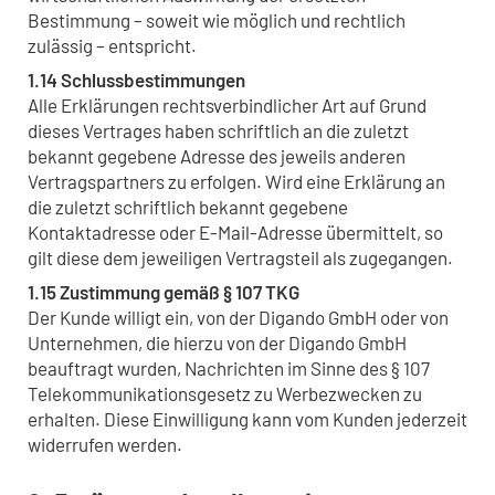
Bestimmung – soweit wie möglich und rechtlich
zulässig – entspricht.
1.14 Schlussbestimmungen
Alle Erklärungen rechtsverbindlicher Art auf Grund
dieses Vertrages haben schriftlich an die zuletzt
bekannt gegebene Adresse des jeweils anderen
Vertragspartners zu erfolgen. Wird eine Erklärung an
die zuletzt schriftlich bekannt gegebene
Kontaktadresse oder E-Mail-Adresse übermittelt, so
gilt diese dem jeweiligen Vertragsteil als zugegangen.
1.15 Zustimmung gemäß § 107 TKG
Der Kunde willigt ein, von der Digando GmbH oder von
Unternehmen, die hierzu von der Digando GmbH
beauftragt wurden, Nachrichten im Sinne des § 107
Telekommunikationsgesetz zu Werbezwecken zu
erhalten. Diese Einwilligung kann vom Kunden jederzeit
widerrufen werden.