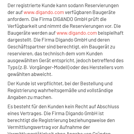
Der registrierte Kunde kann sodann Reservierungen
der auf
www.digando.com
verfügbaren Baugeräte
anfordern. Die Firma DIGANDO GmbH prüft die
Verfügbarkeit und nimmt die Reservierungen vor. Die
Baugeräte werden auf
www.digando.com
beispielhaft
dargestellt. Die Firma Digando GmbH und deren
Geschäftspartner sind berechtigt, ein Baugerät zu
reservieren, das technisch dem vom Kunden
ausgewählten Gerät entspricht, jedoch betreffend des
Typs (z.B. Vorgänger-Modell) oder des Herstellers vom
gewählten abweicht.
Der Kunde ist verpflichtet, bei der Bestellung und
Registrierung wahrheitsgemäße und vollständige
Angaben zu machen.
Es besteht für den Kunden kein Recht auf Abschluss
eines Vertrages. Die Firma Digando GmbH ist
berechtigt die Registrierung beziehungsweise den
Vermittlungsvertrag vor Aufnahme der
Vermittlungstätigkeit ohne Angabe von Gründen