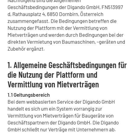
Geschäftsbedingungen der Digando GmbH, FN513997
d, Rathausplatz 4, 6850 Dornbirn, Österreich
zusammengefasst. Die Bedingungen betreffen die
Nutzung der Plattform mit der Vermittlung von
Mietverträgen und werden durch Bedingungen bei der
direkten Vermietung von Baumaschinen, -geräten und
Zubehör ergänzt.
1. Allgemeine Geschäftsbedingungen für
die Nutzung der Plattform und
Vermittlung von Mietverträgen
1.1 Geltungsbereich
Bei dem webbasierten Service der Digando GmbH
handelt es sich um ein System vorrangig zur
Vermittlung von Mietverträgen für Baugeräte von
Geschäftspartnern der Digando GmbH. Die Digando
GmbH schließt nur Verträge mit Unternehmern ab.