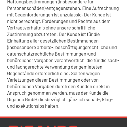
Haftungsbestimmungen (insbesondere für
Personenschäden) entgegenstehen. Eine Aufrechnung
mit Gegenforderungen ist unzulässig. Der Kunde ist
nicht berechtigt, Forderungen und Rechte aus dem
Vertragsverhältnis ohne unsere schriftliche
Zustimmung abzutreten. Der Kunde ist für die
Einhaltung aller gesetzlichen Bestimmungen
(insbesondere arbeits-, beschäftigungsrechtliche und
datenschutzrechtliche Bestimmungen) und
behördlicher Vorgaben verantwortlich, die für die sach-
und fachgerechte Verwendung der gemieteten
Gegenstände erforderlich sind. Sollten wegen
Verletzungen dieser Bestimmungen oder von
behördlichen Vorgaben durch den Kunden direkt in
Anspruch genommen werden, muss der Kunde die
Digando GmbH diesbezüglich gänzlich schad-, klag-
und exekutionslos halten.
Newsletter Datenschutz