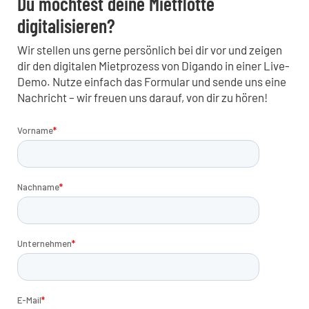
Du möchtest deine Mietflotte
digitalisieren?
Wir stellen uns gerne persönlich bei dir vor und zeigen
dir den digitalen Mietprozess von Digando in einer Live-
Demo. Nutze einfach das Formular und sende uns eine
Nachricht – wir freuen uns darauf, von dir zu hören!