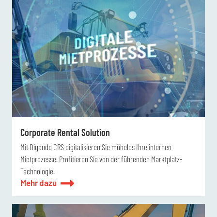
Corporate Rental Solution
Mit Digando CRS digitalisieren Sie mühelos Ihre internen
Mietprozesse. Profitieren Sie von der führenden Marktplatz-
Technologie.
Mehr dazu