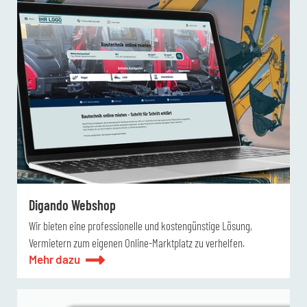
Digando Webshop
Wir bieten eine professionelle und kostengünstige Lösung,
Vermietern zum eigenen Online-Marktplatz zu verhelfen.
Mehr dazu