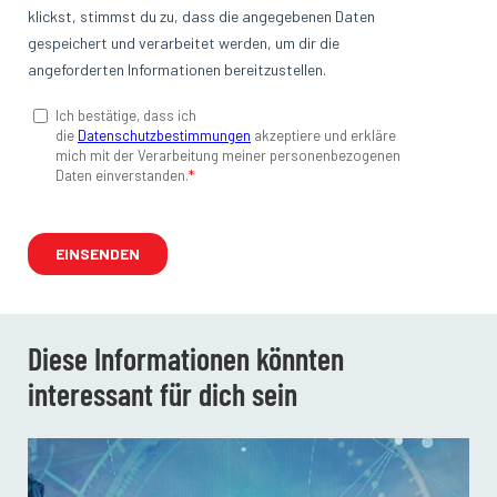
Diese Informationen könnten
interessant für dich sein