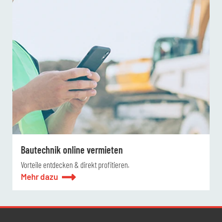
Bautechnik online vermieten
Vorteile entdecken & direkt profitieren.
Mehr dazu
Newsletter Datenschutz