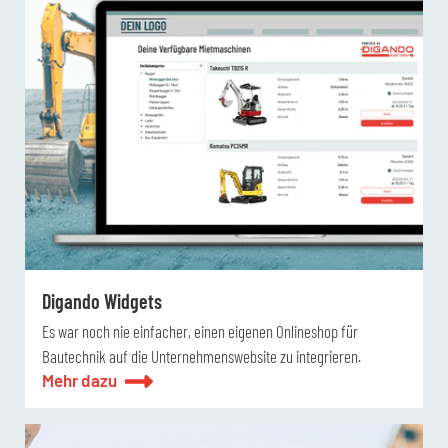
Digando Widgets
Es war noch nie einfacher, einen eigenen Onlineshop für
Bautechnik auf die Unternehmenswebsite zu integrieren.
Mehr dazu