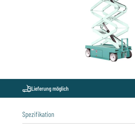
Lieferung möglich
Spezifikation