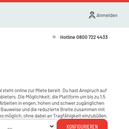
Anmelden
Hotline
0800 722 4433
steht online zur Miete bereit. Du hast Anspruch auf
bieters. Die Möglichkeit, die Plattform um bis zu 1,5
 Arbeiten in engen, hohen und schwer zugänglichen
Bauweise und die reduzierte Breite zusammen mit
s möglich, ohne dabei an Tragfähigkeit einzubüßen.
KONFIGURIEREN