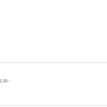
2:30 -