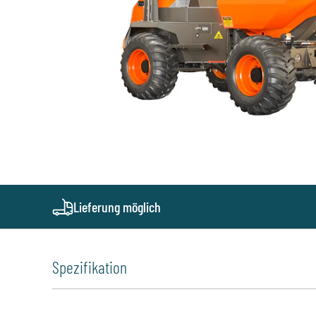
Lieferung möglich
Spezifikation