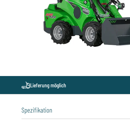
Lieferung möglich
Spezifikation