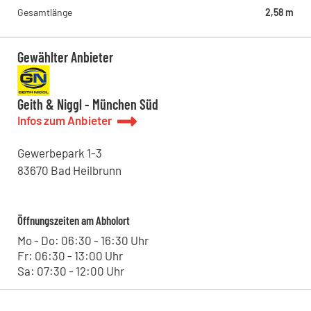
Gesamtlänge
2,58 m
Gewählter Anbieter
Geith & Niggl - München Süd
Infos zum Anbieter
Gewerbepark
1-3
83670
Bad Heilbrunn
Öffnungszeiten am Abholort
Mo - Do: 06:30 - 16:30 Uhr
Fr: 06:30 - 13:00 Uhr
Sa: 07:30 - 12:00 Uhr