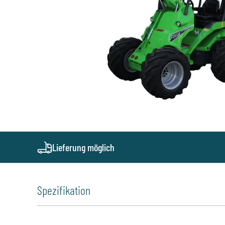
Lieferung möglich
Spezifikation