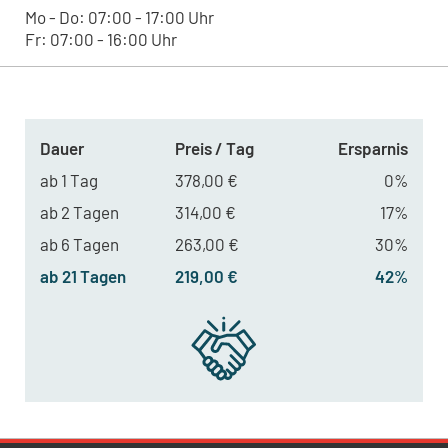
Mo - Do: 07:00 - 17:00 Uhr
Fr: 07:00 - 16:00 Uhr
Dauer
Preis / Tag
Ersparnis
ab 1 Tag
378,00 €
0%
ab 2 Tagen
314,00 €
17%
ab 6 Tagen
263,00 €
30%
ab 21 Tagen
219,00 €
42%