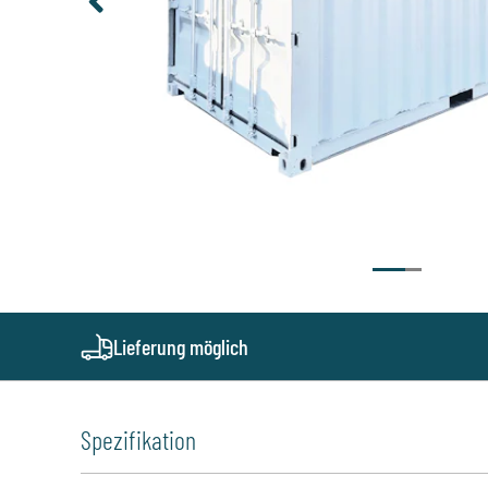
Lieferung möglich
Spezifikation