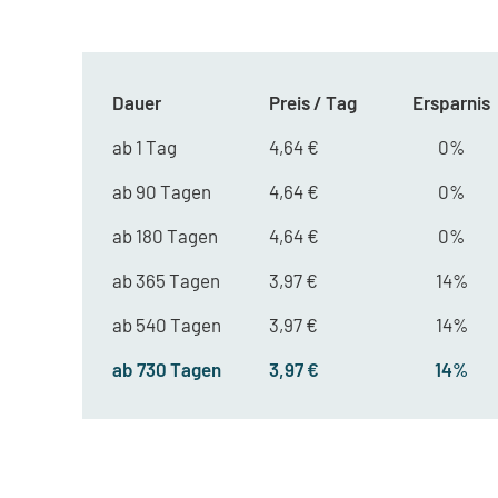
Dauer
Preis / Tag
Ersparnis
ab 1 Tag
4,64 €
0%
ab 90 Tagen
4,64 €
0%
ab 180 Tagen
4,64 €
0%
ab 365 Tagen
3,97 €
14%
ab 540 Tagen
3,97 €
14%
ab 730 Tagen
3,97 €
14%