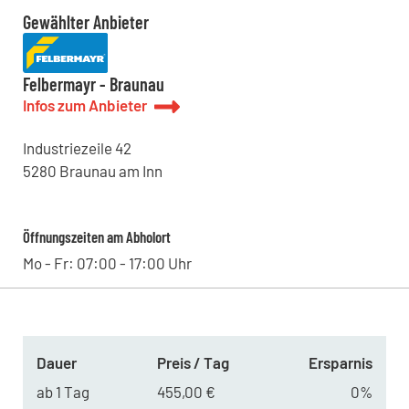
Gewählter Anbieter
Felbermayr - Braunau
Infos zum Anbieter
Industriezeile
42
5280
Braunau am Inn
Öffnungszeiten am Abholort
Mo - Fr: 07:00 - 17:00 Uhr
Dauer
Preis / Tag
Ersparnis
ab 1 Tag
455,00 €
0%