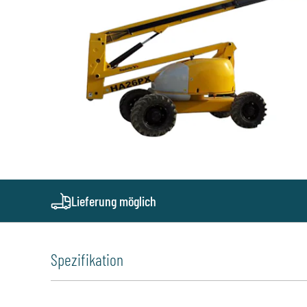
Lieferung möglich
Spezifikation