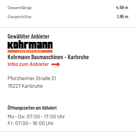
Gesamtlänge
4,58 m
Gesamthöhe
1,95 m
Gewählter Anbieter
Kohrmann Baumaschinen - Karlsruhe
Infos zum Anbieter
Pforzheimer Straße
31
76227
Karlsruhe
Öffnungszeiten am Abholort
Mo - Do: 07:00 - 17:00 Uhr
Fr: 07:00 - 16:00 Uhr