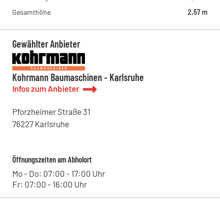
Gesamthöhe
2,57 m
Gewählter Anbieter
Kohrmann Baumaschinen - Karlsruhe
Infos zum Anbieter
Pforzheimer Straße
31
76227
Karlsruhe
Öffnungszeiten am Abholort
Mo - Do: 07:00 - 17:00 Uhr
Fr: 07:00 - 16:00 Uhr