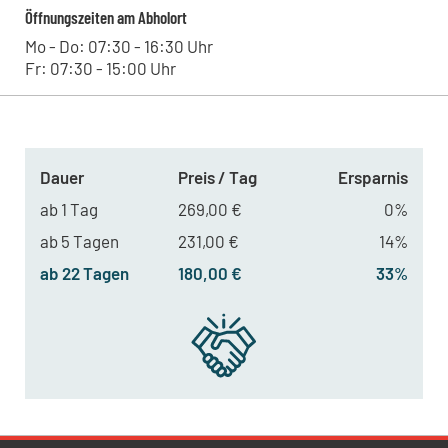
Öffnungszeiten am Abholort
Mo - Do: 07:30 - 16:30 Uhr
Fr: 07:30 - 15:00 Uhr
Dauer
Preis / Tag
Ersparnis
ab 1 Tag
269,00 €
0%
ab 5 Tagen
231,00 €
14%
ab 22 Tagen
180,00 €
33%