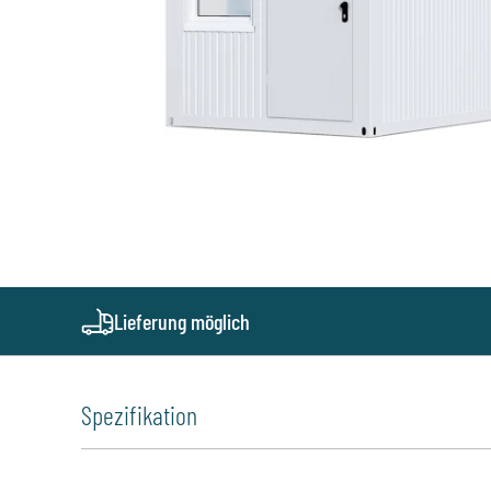
Lieferung möglich
Spezifikation