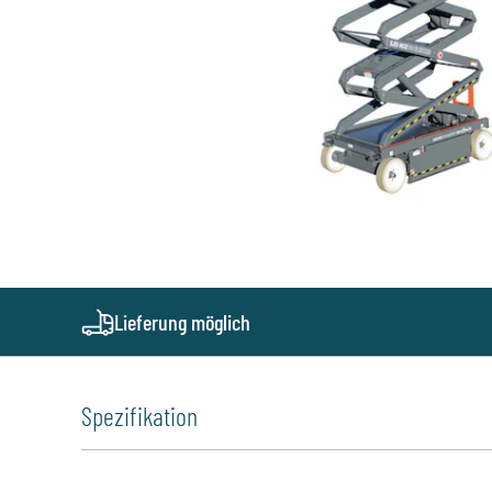
Lieferung möglich
Spezifikation