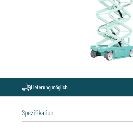
Lieferung möglich
Spezifikation