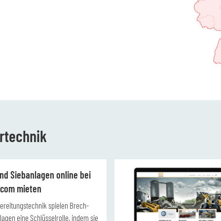
rtechnik
nd Siebanlagen online bei
.com mieten
bereitungstechnik spielen Brech-
lagen eine Schlüsselrolle, indem sie