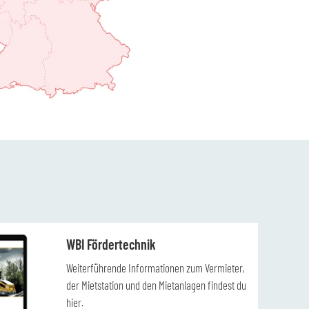
WBI Fördertechnik
Weiterführende Informationen zum Vermieter,
der Mietstation und den Mietanlagen findest du
hier.