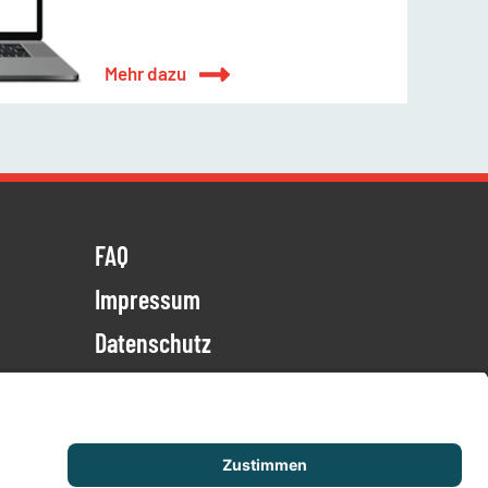
Mehr dazu
FAQ
Impressum
Datenschutz
AGB
Versicherung