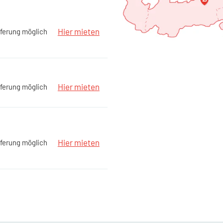
Hier mieten
ferung möglich
Hier mieten
ferung möglich
Hier mieten
ferung möglich