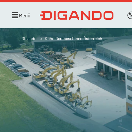
Menü
Digando
Kuhn Baumaschinen Österreich