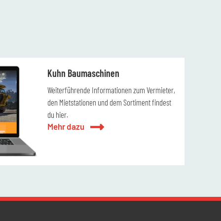
Kuhn Baumaschinen
Weiterführende Informationen zum Vermieter,
den Mietstationen und dem Sortiment findest
du hier.
Mehr dazu