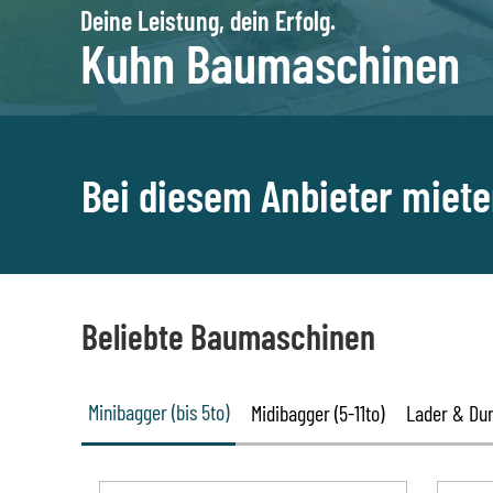
Deine Leistung, dein Erfolg.
Kuhn Baumaschinen
Bei diesem Anbieter miet
Beliebte Baumaschinen
Minibagger (bis 5to)
Midibagger (5-11to)
Lader & Du