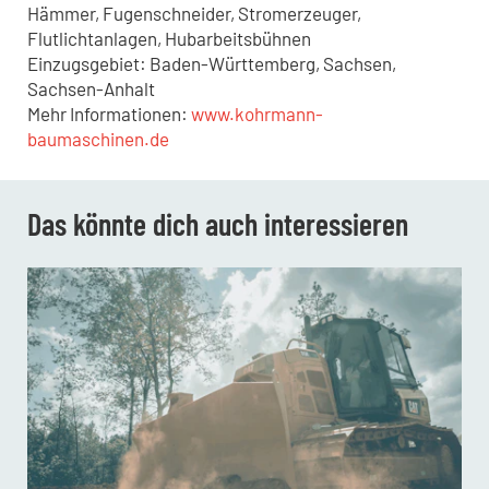
Hämmer, Fugenschneider, Stromerzeuger,
Flutlichtanlagen, Hubarbeitsbühnen
Einzugsgebiet: Baden-Württemberg, Sachsen,
Sachsen-Anhalt
Mehr Informationen:
www.kohrmann-
baumaschinen.de
Das könnte dich auch interessieren