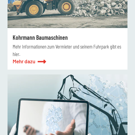
Kohrmann Baumaschinen
Mehr Informationen zum Vermieter und seinem Fuhrpark gibt es
hier.
Mehr dazu