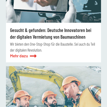
Gesucht & gefunden: Deutsche Innovatoren bei
der digitalen Vermietung von Baumaschinen
Wir bieten den One-Stop-Shop für die Baustelle. Sei auch du Teil
der digitalen Revolution.
Mehr dazu