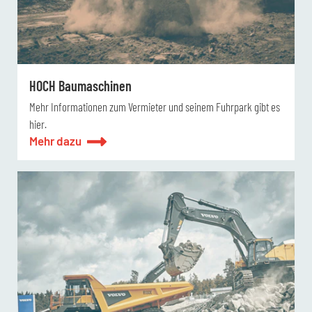
HOCH Baumaschinen
Mehr Informationen zum Vermieter und seinem Fuhrpark gibt es
hier.
Mehr dazu