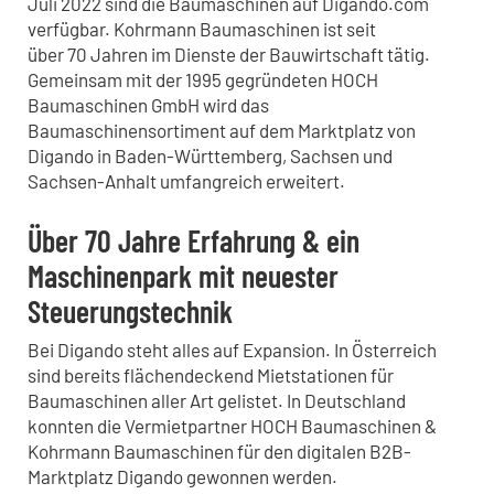
Juli 2022 sind die Baumaschinen auf Digando.com
verfügbar. Kohrmann Baumaschinen ist seit
über 70 Jahren im Dienste der Bauwirtschaft tätig.
Gemeinsam mit der 1995 gegründeten HOCH
Baumaschinen GmbH wird das
Baumaschinensortiment auf dem Marktplatz von
Digando in Baden-Württemberg, Sachsen und
Sachsen-Anhalt umfangreich erweitert.
Über 70 Jahre Erfahrung & ein
Maschinenpark mit neuester
Steuerungstechnik
Bei Digando steht alles auf Expansion. In Österreich
sind bereits flächendeckend Mietstationen für
Baumaschinen aller Art gelistet. In Deutschland
konnten die Vermietpartner HOCH Baumaschinen &
Kohrmann Baumaschinen für den digitalen B2B-
Marktplatz Digando gewonnen werden.