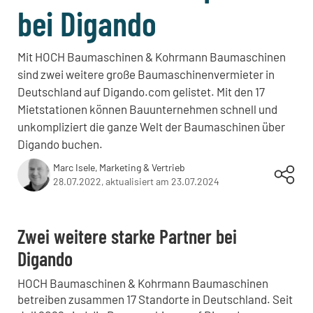
bei Digando
Mit HOCH Baumaschinen & Kohrmann Baumaschinen
sind zwei weitere große Baumaschinenvermieter in
Deutschland auf Digando.com gelistet. Mit den 17
Mietstationen können Bauunternehmen schnell und
unkompliziert die ganze Welt der Baumaschinen über
Digando buchen.
Marc Isele,
Marketing & Vertrieb
28.07.2022
,
aktualisiert am 23.07.2024
Zwei weitere starke Partner bei
Digando
HOCH Baumaschinen & Kohrmann Baumaschinen
betreiben zusammen 17 Standorte in Deutschland. Seit