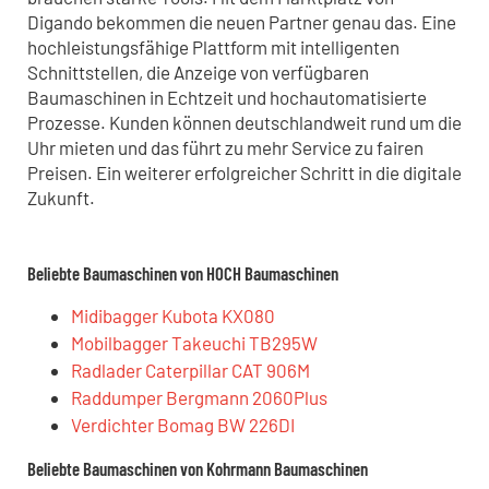
Digando bekommen die neuen Partner genau das. Eine
hochleistungsfähige Plattform mit intelligenten
Schnittstellen, die Anzeige von verfügbaren
Baumaschinen in Echtzeit und hochautomatisierte
Prozesse. Kunden können deutschlandweit rund um die
Uhr mieten und das führt zu mehr Service zu fairen
Preisen. Ein weiterer erfolgreicher Schritt in die digitale
Zukunft.
Beliebte Baumaschinen von HOCH Baumaschinen
Midibagger Kubota KX080
Mobilbagger Takeuchi TB295W
Radlader Caterpillar CAT 906M
Raddumper Bergmann 2060Plus
Verdichter Bomag BW 226DI
Beliebte Baumaschinen von Kohrmann Baumaschinen