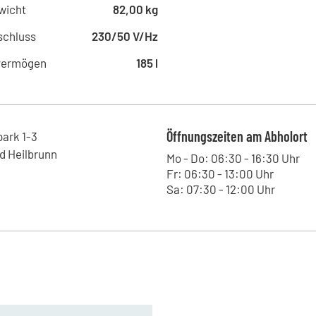
wicht
82,00 kg
schluss
230/50 V/Hz
vermögen
185 l
Öffnungszeiten am Abholort
park
1-3
d Heilbrunn
Mo - Do: 06:30 - 16:30 Uhr
Fr: 06:30 - 13:00 Uhr
Sa: 07:30 - 12:00 Uhr