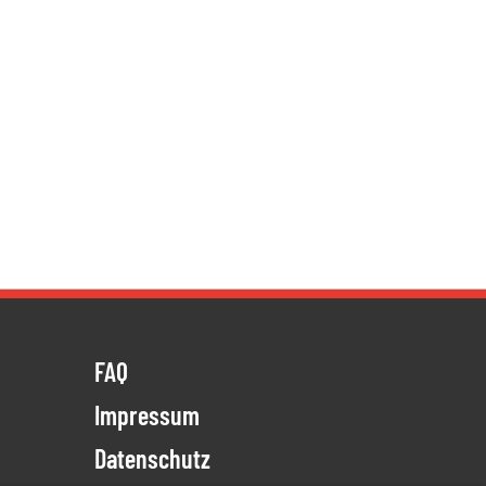
FAQ
Impressum
Datenschutz