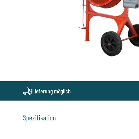
Lieferung möglich
Spezifikation