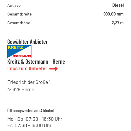
Antrieb
Diesel
Gesamtbreite
990,00 mm
Gesamthöhe
2,37 m
Gewählter Anbieter
Kreitz & Ostermann - Herne
Infos zum Anbieter
Friedrich der Große
1
44628
Herne
Öffnungszeiten am Abholort
Mo - Do: 07:30 - 16:30 Uhr
Fr: 07:30 - 15:00 Uhr