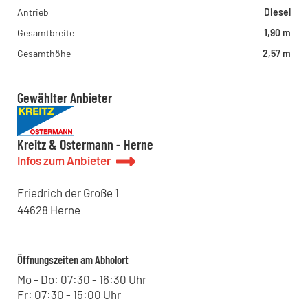
Antrieb
Diesel
Gesamtbreite
1,90 m
Gesamthöhe
2,57 m
Gewählter Anbieter
Kreitz & Ostermann - Herne
Infos zum Anbieter
Friedrich der Große
1
44628
Herne
Öffnungszeiten am Abholort
Mo - Do: 07:30 - 16:30 Uhr
Fr: 07:30 - 15:00 Uhr