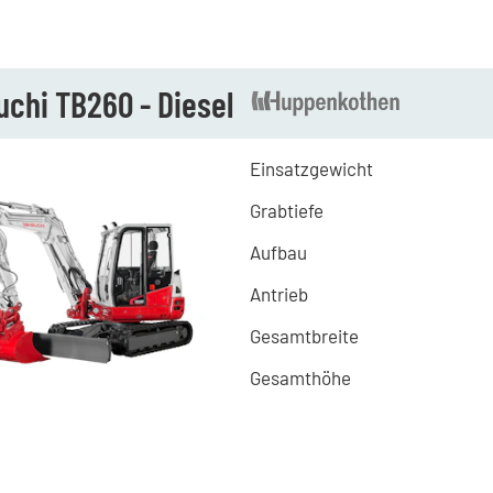
chi TB260 - Diesel
Einsatzgewicht
Grabtiefe
Aufbau
Antrieb
Gesamtbreite
Gesamthöhe