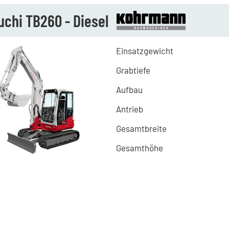
chi TB260 - Diesel
Einsatzgewicht
Grabtiefe
Aufbau
Antrieb
Gesamtbreite
Gesamthöhe