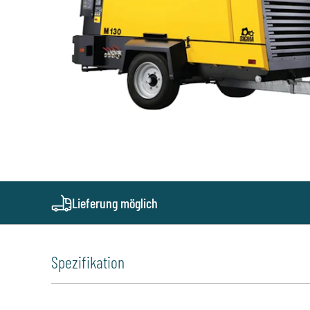
Lieferung möglich
Spezifikation