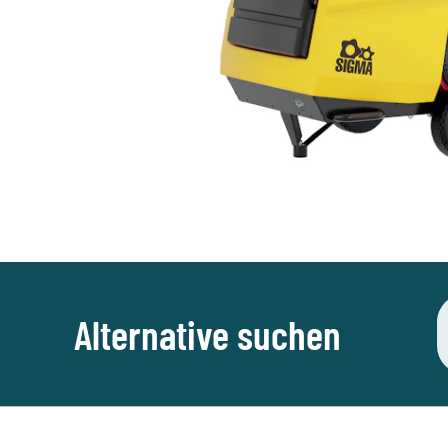
Alternative suchen