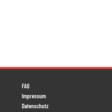
FAQ
Impressum
Datenschutz