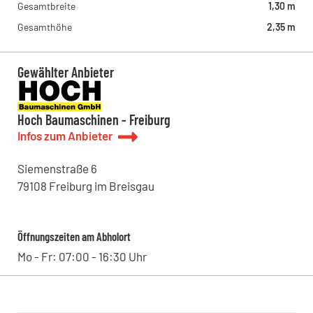
Gesamtbreite
1,30 m
Gesamthöhe
2,35 m
Gewählter Anbieter
Hoch Baumaschinen - Freiburg
Infos zum Anbieter
Siemenstraße
6
79108
Freiburg im Breisgau
Öffnungszeiten am Abholort
Mo - Fr: 07:00 - 16:30 Uhr