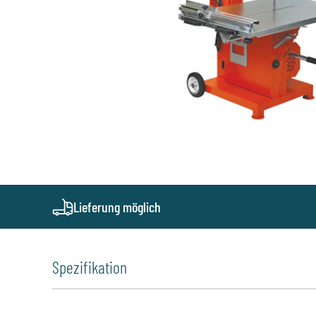
Lieferung möglich
Spezifikation