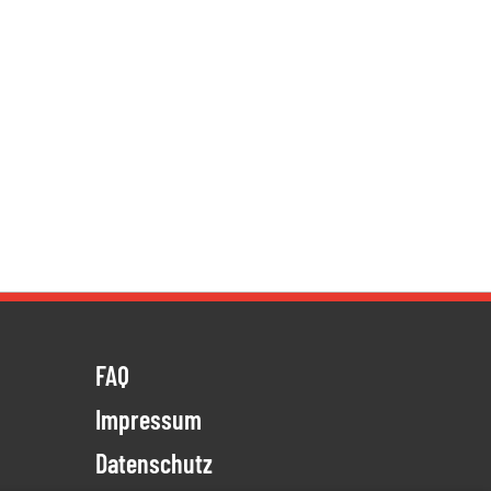
FAQ
Impressum
Datenschutz