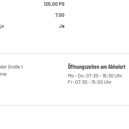
125,00 PS
7,00
ge
Ja
Öffnungszeiten am Abholort
 der Große
1
rne
Mo - Do: 07:30 - 16:30 Uhr
Fr: 07:30 - 15:00 Uhr