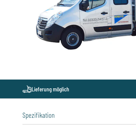
Lieferung möglich
Spezifikation