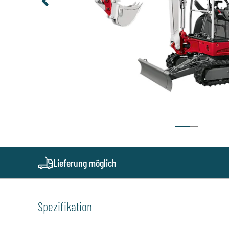
Lieferung möglich
Spezifikation