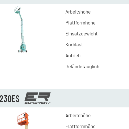
Arbeitshöhe
Plattformhöhe
Einsatzgewicht
Korblast
Antrieb
Geländetauglich
1230ES
Arbeitshöhe
Plattformhöhe