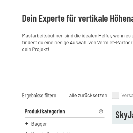
Dein Experte für vertikale Höhen
Mastarbeitsbühnen sind die idealen Helfer, wenn es
findest du eine riesige Auswahl von Vermiet-Partner
dein Projekt!
Ergebnisse filtern
alle zurücksetzen
Vers
Produktkategorien
SkyJ
Bagger