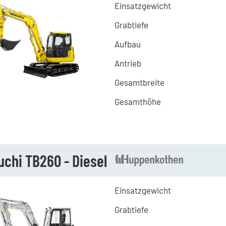
Einsatzgewicht
Grabtiefe
Aufbau
Antrieb
Gesamtbreite
Gesamthöhe
chi TB260 - Diesel
Einsatzgewicht
Grabtiefe