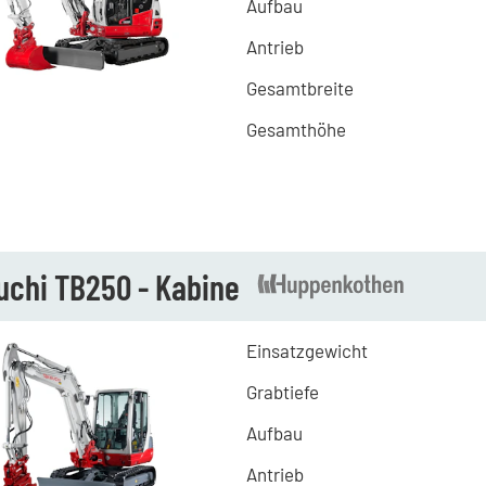
Aufbau
Antrieb
Gesamtbreite
Gesamthöhe
uchi TB250 - Kabine
Einsatzgewicht
Grabtiefe
Aufbau
Antrieb