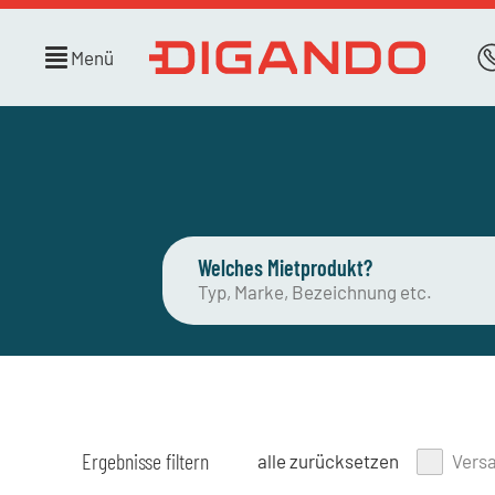
Menü
Welches Mietprodukt?
Ergebnisse filtern
alle zurücksetzen
Vers