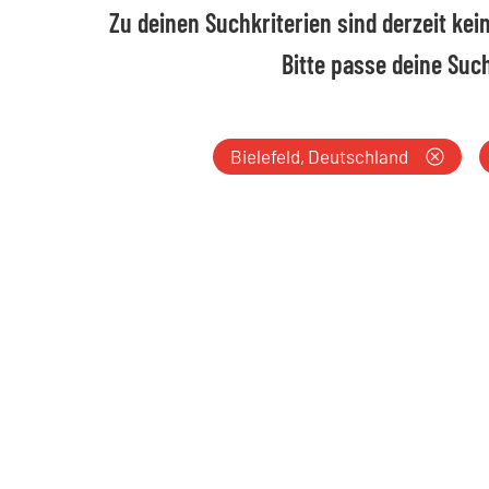
Zu deinen Suchkriterien sind derzeit ke
Bitte passe deine Suc
Wo:
Bielefeld, Deutschland