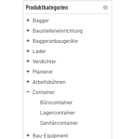
Produktkategorien
Bagger
Baustelleneinrichtung
Baggeranbaugeräte
Lader
Verdichter
Planierer
Arbeitsbühnen
Container
Bürocontainer
Lagercontainer
Sanitärcontainer
Bau-Equipment