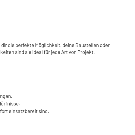
dir die perfekte Möglichkeit, deine Baustellen oder
iten sind sie ideal für jede Art von Projekt.
ungen.
ürfnisse.
fort einsatzbereit sind.