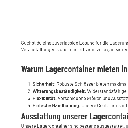
Suchst du eine zuverlässige Lösung für die Lagerung 
Veranstaltungen sicher und effizient zu organisieren
Warum Lagercontainer mieten in 
Sicherheit:
Robuste Schlösser bieten maximale
Witterungsbeständigkeit:
Widerstandsfähige 
Flexibilität:
Verschiedene Größen und Ausstatt
Einfache Handhabung:
Unsere Container sind l
Ausstattung unserer Lagercontain
Unsere Lagercontainer sind bestens ausgestattet, u