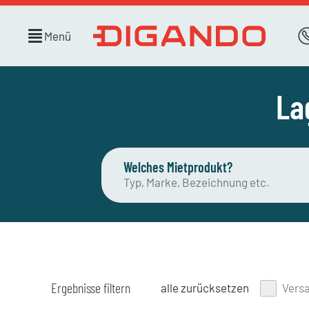
Menü
La
Welches Mietprodukt?
Ergebnisse filtern
alle zurücksetzen
Vers