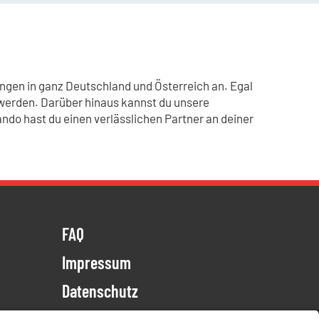
ngen in ganz Deutschland und Österreich an. Egal
rt werden. Darüber hinaus kannst du unsere
ndo hast du einen verlässlichen Partner an deiner
FAQ
Impressum
Datenschutz