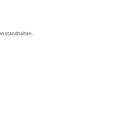
en standhalten.