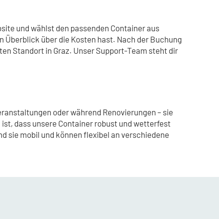
ebsite und wählst den passenden Container aus
n Überblick über die Kosten hast. Nach der Buchung
en Standort in Graz. Unser Support-Team steht dir
Veranstaltungen oder während Renovierungen – sie
 ist, dass unsere Container robust und wetterfest
nd sie mobil und können flexibel an verschiedene