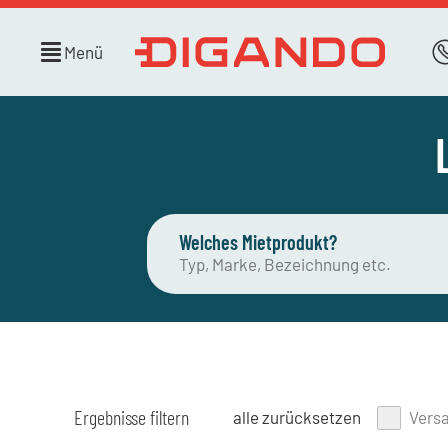
Menü
Welches Mietprodukt?
Ergebnisse filtern
alle zurücksetzen
Vers