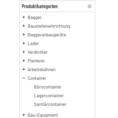
Produktkategorien
Bagger
Baustelleneinrichtung
Baggeranbaugeräte
Lader
Verdichter
Planierer
Arbeitsbühnen
Container
Bürocontainer
Lagercontainer
Sanitärcontainer
Bau-Equipment