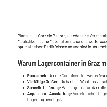
Planst du in Graz ein Bauprojekt oder eine Veransta
Möglichkeit, deine Materialien sicher und wetterge
optimal deinen Bedürfnissen an und sind in untersc
Warum Lagercontainer in Graz m
Robustheit:
Unsere Container sind wetterfest 
Vielfältige Größen:
Du hast die Wahl aus vers
Schnelle Lieferung:
Wir sorgen dafür, dass die 
Anpassbare Ausstattung:
Von einfachen Lagerr
Lagerung benötigst.