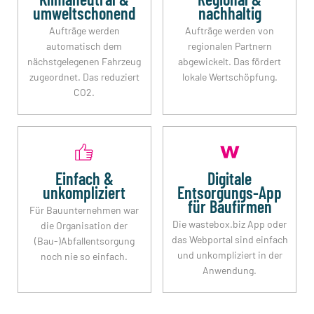
umweltschonend
nachhaltig
Aufträge werden
Aufträge werden von
automatisch dem
regionalen Partnern
nächstgelegenen Fahrzeug
abgewickelt. Das fördert
zugeordnet. Das reduziert
lokale Wertschöpfung.
CO2.
Einfach &
Digitale
unkompliziert
Entsorgungs-App
für Baufirmen
Für Bauunternehmen war
Die wastebox.biz App oder
die Organisation der
das Webportal sind einfach
(Bau-)Abfallentsorgung
und unkompliziert in der
noch nie so einfach.
Anwendung.