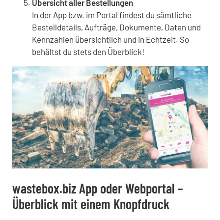
Übersicht aller Bestellungen
In der App bzw. im Portal findest du sämtliche
Bestelldetails, Aufträge, Dokumente, Daten und
Kennzahlen übersichtlich und in Echtzeit. So
behältst du stets den Überblick!
wastebox.biz App oder Webportal –
Überblick mit einem Knopfdruck