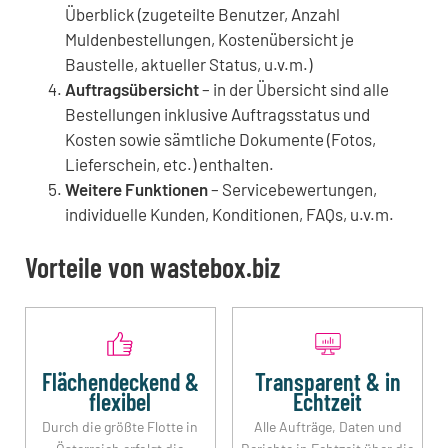
Überblick (zugeteilte Benutzer, Anzahl
Muldenbestellungen, Kostenübersicht je
Baustelle, aktueller Status, u.v.m.)
Auftragsübersicht
– in der Übersicht sind alle
Bestellungen inklusive Auftragsstatus und
Kosten sowie sämtliche Dokumente (Fotos,
Lieferschein, etc.) enthalten.
Weitere Funktionen
– Servicebewertungen,
individuelle Kunden, Konditionen, FAQs, u.v.m.
Vorteile von wastebox.biz
Flächendeckend &
Transparent & in
flexibel
Echtzeit
Durch die größte Flotte in
Alle Aufträge, Daten und