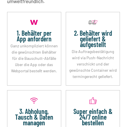
umweltfreundlich.
1. Behälter per
2. Behälter wird
App anfordern
geliefert &
aufgestellt
Ganz unkompliziert können
Die Auftragsbestätigung
die gewünschten Behälter
wird via Push-Nachricht
für die Bauschutt-Abfälle
verschickt und der
über die App oder das
gewünschte Container wird
Webportal bestellt werden.
termingerecht geliefert.
3. Abholung,
Super einfach &
Tausch & Daten
24/7 online
managen
bestellen