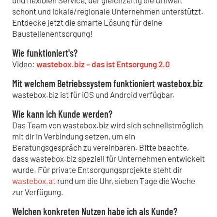
schont und lokale/regionale Unternehmen unterstützt.
Entdecke jetzt die smarte Lösung für deine
Baustellenentsorgung!
Wie funktioniert's?
Video:
wastebox.biz – das ist Entsorgung 2.0
Mit welchem Betriebssystem funktioniert wastebox.biz
wastebox.biz ist für iOS und Android verfügbar.
Wie kann ich Kunde werden?
Das Team von wastebox.biz wird sich schnellstmöglich
mit dir in Verbindung setzen, um ein
Beratungsgespräch zu vereinbaren. Bitte beachte,
dass wastebox.biz speziell für Unternehmen entwickelt
wurde. Für private Entsorgungsprojekte steht dir
wastebox.at
rund um die Uhr, sieben Tage die Woche
zur Verfügung.
Welchen konkreten Nutzen habe ich als Kunde?