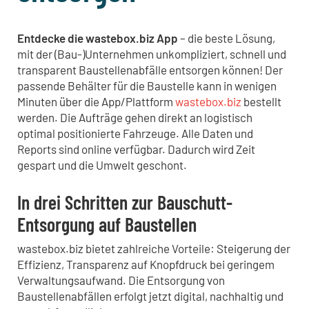
Entdecke die wastebox.biz App
– die beste Lösung,
mit der (Bau-)Unternehmen unkompliziert, schnell und
transparent Baustellenabfälle entsorgen können! Der
passende Behälter für die Baustelle kann in wenigen
Minuten über die App/Plattform
wastebox.biz
bestellt
werden. Die Aufträge gehen direkt an logistisch
optimal positionierte Fahrzeuge. Alle Daten und
Reports sind online verfügbar. Dadurch wird Zeit
gespart und die Umwelt geschont.
In drei Schritten zur Bauschutt-
Entsorgung auf Baustellen
wastebox.biz bietet zahlreiche Vorteile: Steigerung der
Effizienz, Transparenz auf Knopfdruck bei geringem
Verwaltungsaufwand. Die Entsorgung von
Baustellenabfällen erfolgt jetzt digital, nachhaltig und