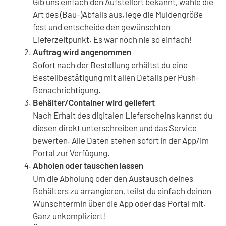
Gib uns einfach den Aufstellort bekannt, wähle die
Art des (Bau-)Abfalls aus, lege die Muldengröße
fest und entscheide den gewünschten
Lieferzeitpunkt. Es war noch nie so einfach!
Auftrag wird angenommen
Sofort nach der Bestellung erhältst du eine
Bestellbestätigung mit allen Details per Push-
Benachrichtigung.
Behälter/Container wird geliefert
Nach Erhalt des digitalen Lieferscheins kannst du
diesen direkt unterschreiben und das Service
bewerten. Alle Daten stehen sofort in der App/im
Portal zur Verfügung.
Abholen oder tauschen lassen
Um die Abholung oder den Austausch deines
Behälters zu arrangieren, teilst du einfach deinen
Wunschtermin über die App oder das Portal mit.
Ganz unkompliziert!