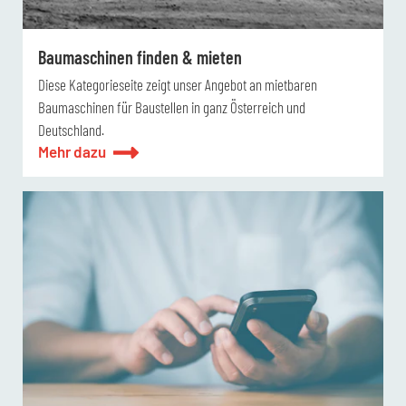
Baumaschinen finden & mieten
Diese Kategorieseite zeigt unser Angebot an mietbaren
Baumaschinen für Baustellen in ganz Österreich und
Deutschland.
Mehr dazu