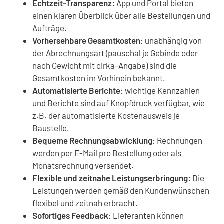
Echtzeit-Transparenz:
App und Portal bieten
einen klaren Überblick über alle Bestellungen und
Aufträge.
Vorhersehbare Gesamtkosten:
unabhängig von
der Abrechnungsart (pauschal je Gebinde oder
nach Gewicht mit cirka-Angabe) sind die
Gesamtkosten im Vorhinein bekannt.
Automatisierte Berichte:
wichtige Kennzahlen
und Berichte sind auf Knopfdruck verfügbar, wie
z.B. der automatisierte Kostenausweis je
Baustelle.
Bequeme Rechnungsabwicklung:
Rechnungen
werden per E-Mail pro Bestellung oder als
Monatsrechnung versendet.
Flexible und zeitnahe Leistungserbringung:
Die
Leistungen werden gemäß den Kundenwünschen
flexibel und zeitnah erbracht.
Sofortiges Feedback:
Lieferanten können