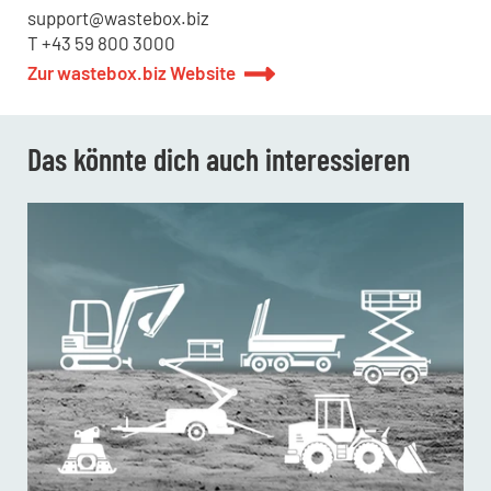
support@wastebox.biz
T +43 59 800 3000
Zur wastebox.biz Website
Das könnte dich auch interessieren