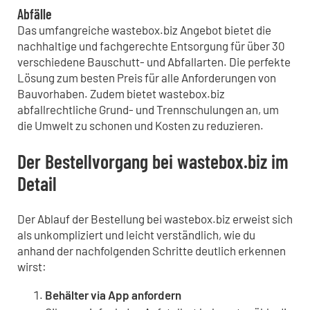
Abfälle
Das umfangreiche wastebox.biz Angebot bietet die
nachhaltige und fachgerechte Entsorgung für über 30
verschiedene Bauschutt- und Abfallarten. Die perfekte
Lösung zum besten Preis für alle Anforderungen von
Bauvorhaben. Zudem bietet wastebox.biz
abfallrechtliche Grund- und Trennschulungen an, um
die Umwelt zu schonen und Kosten zu reduzieren.
Der Bestellvorgang bei wastebox.biz im
Detail
Der Ablauf der Bestellung bei wastebox.biz erweist sich
als unkompliziert und leicht verständlich, wie du
anhand der nachfolgenden Schritte deutlich erkennen
wirst:
Behälter via App anfordern