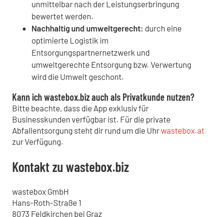
unmittelbar nach der Leistungserbringung
bewertet werden.
Nachhaltig und umweltgerecht:
durch eine
optimierte Logistik im
Entsorgungspartnernetzwerk und
umweltgerechte Entsorgung bzw. Verwertung
wird die Umwelt geschont.
Kann ich wastebox.biz auch als Privatkunde nutzen?
Bitte beachte, dass die App exklusiv für
Businesskunden verfügbar ist. Für die private
Abfallentsorgung steht dir rund um die Uhr
wastebox.at
zur Verfügung.
Kontakt zu wastebox.biz
wastebox GmbH
Hans-Roth-Straße 1
8073 Feldkirchen bei Graz