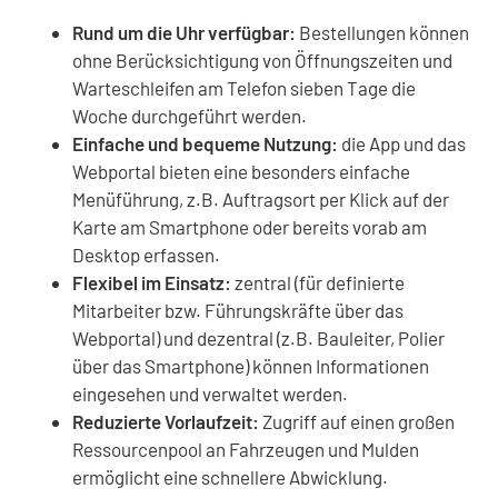
Rund um die Uhr verfügbar:
Bestellungen können
ohne Berücksichtigung von Öffnungszeiten und
Warteschleifen am Telefon sieben Tage die
Woche durchgeführt werden.
Einfache und bequeme Nutzung:
die App und das
Webportal bieten eine besonders einfache
Menüführung, z.B. Auftragsort per Klick auf der
Karte am Smartphone oder bereits vorab am
Desktop erfassen.
Flexibel im Einsatz:
zentral (für definierte
Mitarbeiter bzw. Führungskräfte über das
Webportal) und dezentral (z.B. Bauleiter, Polier
über das Smartphone) können Informationen
eingesehen und verwaltet werden.
Reduzierte Vorlaufzeit:
Zugriff auf einen großen
Ressourcenpool an Fahrzeugen und Mulden
ermöglicht eine schnellere Abwicklung.