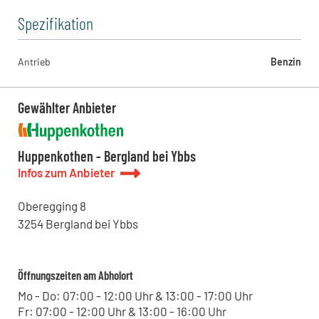
Spezifikation
Antrieb
Benzin
Gewählter Anbieter
Huppenkothen - Bergland bei Ybbs
Infos zum Anbieter
Oberegging
8
3254
Bergland bei Ybbs
Öffnungszeiten am Abholort
Mo - Do: 07:00 - 12:00 Uhr & 13:00 - 17:00 Uhr
Fr: 07:00 - 12:00 Uhr & 13:00 - 16:00 Uhr