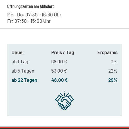
Öffnungszeiten am Abholort
Mo - Do: 07:30 - 16:30 Uhr
Fr: 07:30 - 15:00 Uhr
Dauer
Preis / Tag
Ersparnis
ab 1 Tag
68,00 €
0%
ab 5 Tagen
53,00 €
22%
ab 22 Tagen
48,00 €
29%