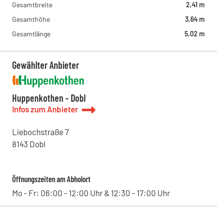
Gesamtbreite
2,41 m
Gesamthöhe
3,64 m
Gesamtlänge
5,02 m
Gewählter Anbieter
Huppenkothen - Dobl
Infos zum Anbieter
Liebochstraße
7
8143
Dobl
Öffnungszeiten am Abholort
Mo - Fr: 06:00 - 12:00 Uhr & 12:30 - 17:00 Uhr