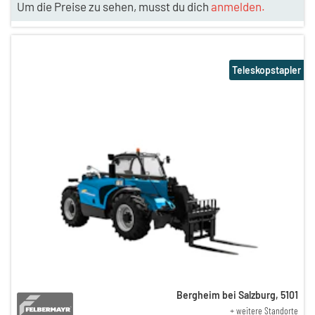
Um die Preise zu sehen, musst du dich
anmelden.
Teleskopstapler
Bergheim bei Salzburg
,
5101
+ weitere Standorte