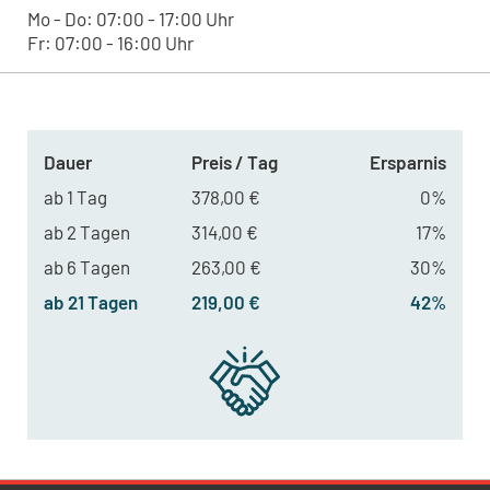
Mo - Do: 07:00 - 17:00 Uhr
Fr: 07:00 - 16:00 Uhr
Dauer
Preis / Tag
Ersparnis
ab 1 Tag
378,00 €
0%
ab 2 Tagen
314,00 €
17%
ab 6 Tagen
263,00 €
30%
ab 21 Tagen
219,00 €
42%