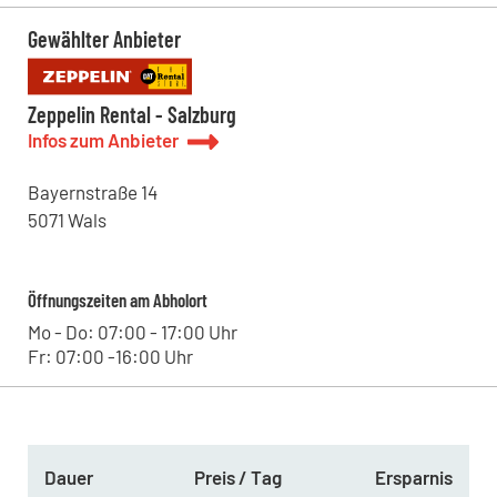
Gewählter Anbieter
Zeppelin Rental - Salzburg
Infos zum Anbieter
Bayernstraße
14
5071
Wals
Öffnungszeiten am Abholort
Mo - Do: 07:00 - 17:00 Uhr
Fr: 07:00 -16:00 Uhr
Dauer
Preis / Tag
Ersparnis