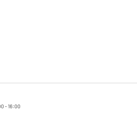
00 - 16:00