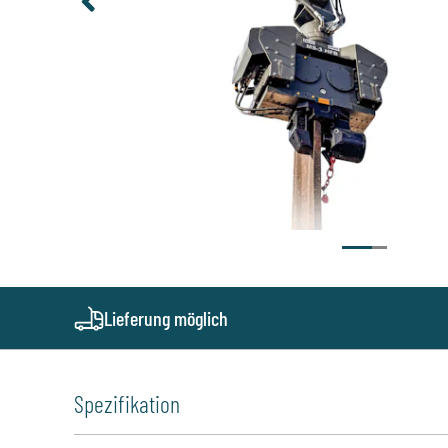
Lieferung möglich
Spezifikation