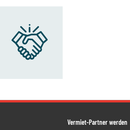
Vermiet-Partner werden
ien