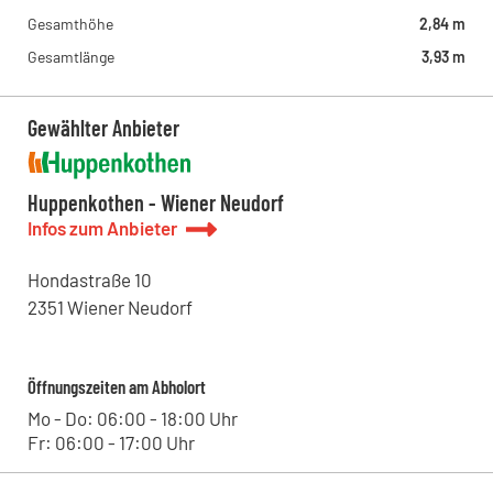
Gesamthöhe
2,84 m
Gesamtlänge
3,93 m
Gewählter Anbieter
Huppenkothen - Wiener Neudorf
Infos zum Anbieter
Hondastraße
10
2351
Wiener Neudorf
Öffnungszeiten am Abholort
Mo - Do: 06:00 - 18:00 Uhr
Fr: 06:00 - 17:00 Uhr