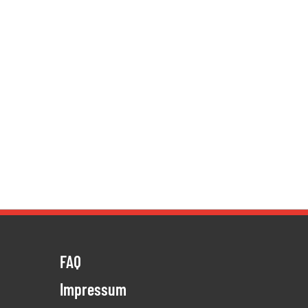
FAQ
Impressum