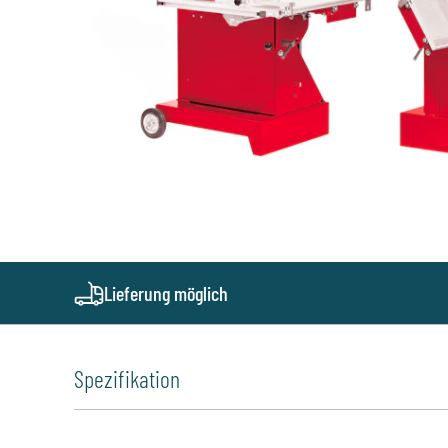
Lieferung möglich
Spezifikation