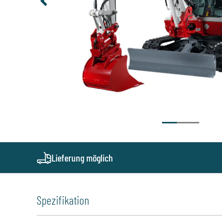
Lieferung möglich
Spezifikation