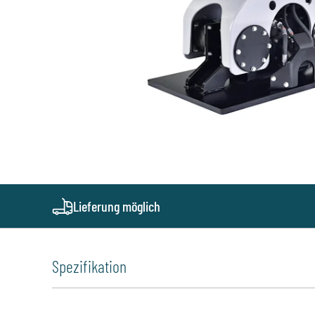
Lieferung möglich
Spezifikation