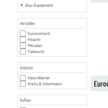
Bau-Equipment
Hersteller
Eurocomach
Hitachi
Mecalac
Takeuchi
Anbieter
Hans Warner
Euro
Kreitz & Ostermann
Aufbau