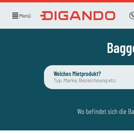
Menü
Bagge
Welches Mietprodukt?
Wo befindet sich die Ba