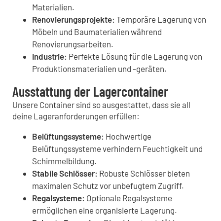
Materialien.
Renovierungsprojekte:
Temporäre Lagerung von
Möbeln und Baumaterialien während
Renovierungsarbeiten.
Industrie:
Perfekte Lösung für die Lagerung von
Produktionsmaterialien und -geräten.
Ausstattung der Lagercontainer
Unsere Container sind so ausgestattet, dass sie all
deine Lageranforderungen erfüllen:
Belüftungssysteme:
Hochwertige
Belüftungssysteme verhindern Feuchtigkeit und
Schimmelbildung.
Stabile Schlösser:
Robuste Schlösser bieten
maximalen Schutz vor unbefugtem Zugriff.
Regalsysteme:
Optionale Regalsysteme
ermöglichen eine organisierte Lagerung.